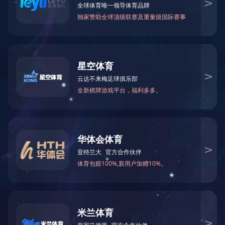
English
2026-5-7
兴东DC轴流风扇3010—适用于干衣机
2026-5-6
兴东DC轴流风扇 4020—适用于高频电源开关
2026-4-30
兴东 DC轴流风扇 9025—适用于饮水机
2026-4-28
兴东DC轴流风扇4020—适用于加湿器
2026-4-28