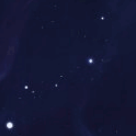
，带DC250V高阻表