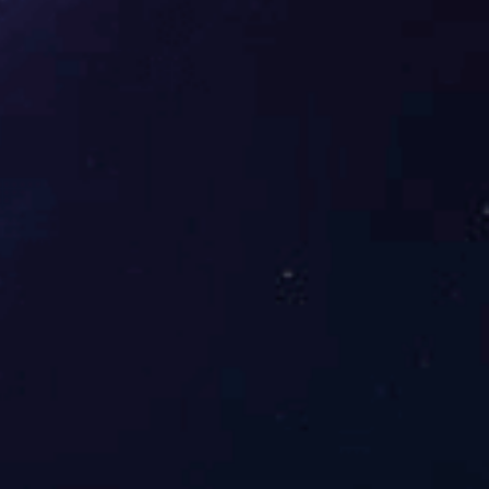
返回：
DC鼓风机
上一个：
DC鼓风机-4008
010—适用于路由器
兴东DC轴