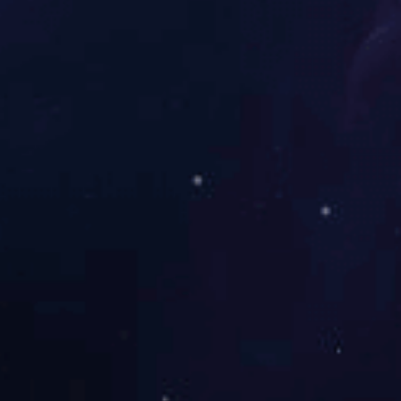
支架风扇-1225碟形
最新资讯
兴东DC轴流风扇-4