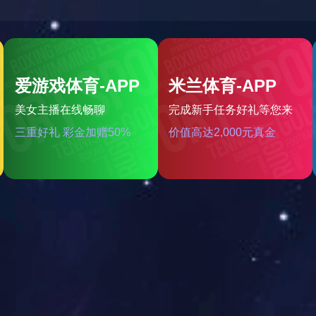
销售热线：
0769-83
系方式
0